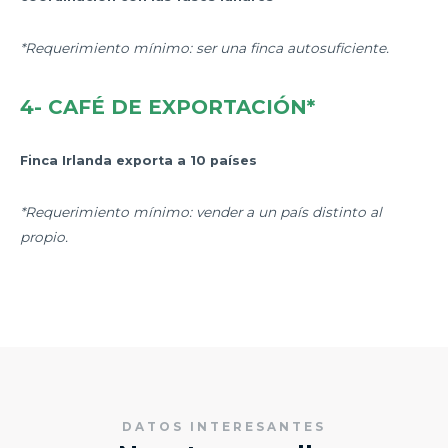
*Requerimiento mínimo: ser una finca autosuficiente.
4- CAFÉ DE EXPORTACIÓN*
Finca Irlanda exporta a 10 países
*Requerimiento mínimo: vender a un país distinto al
propio.
DATOS INTERESANTES