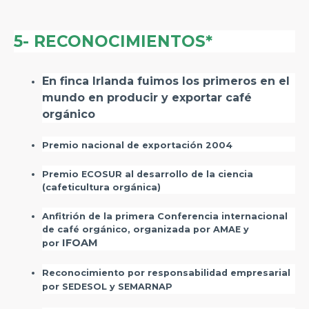
5- RECONOCIMIENTOS*
En finca Irlanda fuimos los primeros en el
mundo en producir y exportar café
orgánico
Premio nacional de exportación 2004
Premio ECOSUR al desarrollo de la ciencia
(cafeticultura orgánica)
Anfitrión de la primera Conferencia internacional
de café orgánico, organizada por AMAE y
IFOAM
por
Reconocimiento por responsabilidad empresarial
por SEDESOL y SEMARNAP