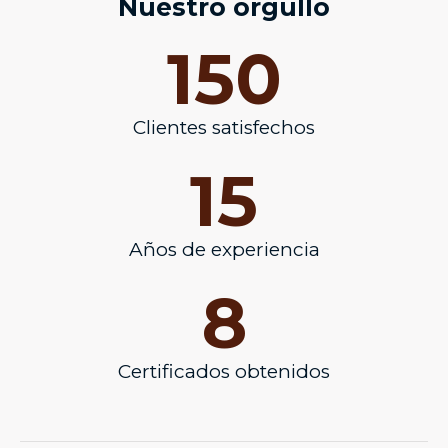
Nuestro orgullo
150
Clientes satisfechos
15
Años de experiencia
8
Certificados obtenidos