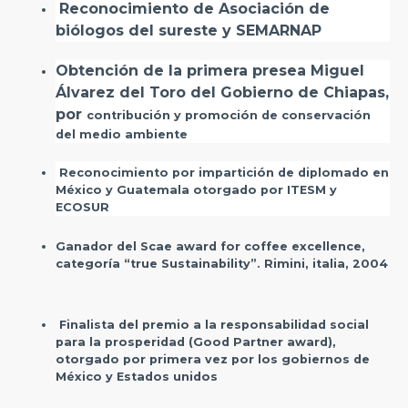
Reconocimiento de Asociación de
biólogos del sureste y SEMARNAP
Obtención de la primera presea Miguel
Álvarez del Toro del Gobierno de Chiapas,
por
contribución y promoción de conservación
del medio ambiente
Reconocimiento por impartición de diplomado en
México y Guatemala otorgado por ITESM y
ECOSUR
Ganador del Scae award for coffee excellence,
categoría “true Sustainability”. Rimini, italia, 2004
Finalista del premio a la responsabilidad social
para la prosperidad (Good Partner award),
otorgado por primera vez por los gobiernos de
México y Estados unidos