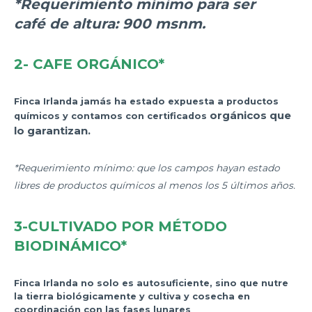
*Requerimiento mínimo para ser
café de altura: 900 msnm.
2- CAFE ORGÁNICO*
Finca Irlanda jamás ha estado expuesta a productos
orgánicos que
químicos y contamos con certificados
lo garantizan.
*Requerimiento mínimo: que los campos hayan estado
libres de productos químicos al menos los 5 últimos
años.
3-CULTIVADO POR MÉTODO
BIODINÁMICO*
Finca Irlanda no solo es autosuficiente, sino que nutre
la tierra biológicamente y cultiva y cosecha en
coordinación con las
fases lunares