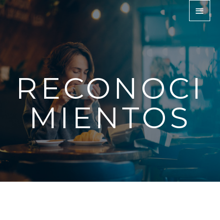
RECONOCI
MIENTOS