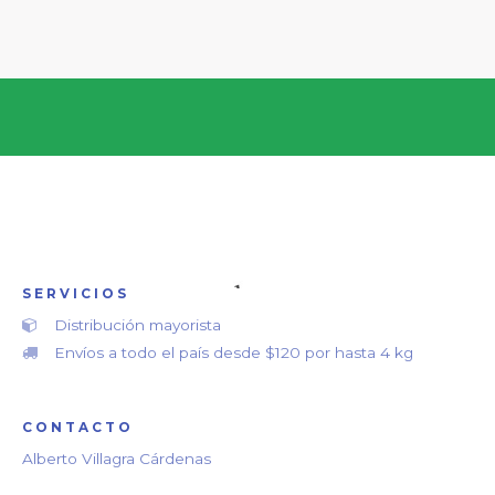
SERVICIOS
Distribución mayorista
Envíos a todo el país desde $120 por hasta 4 kg
CONTACTO
Alberto Villagra Cárdenas