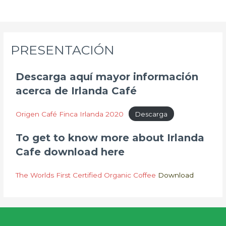
PRESENTACIÓN
Descarga aquí mayor información
acerca de Irlanda Café
Origen Café Finca Irlanda 2020
Descarga
To get to know more about Irlanda
Cafe download here
The Worlds First Certified Organic Coffee
Download